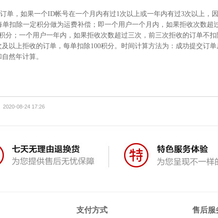
订单，如果一个ID帐号在一个月内有过1次以上或一年内有过3次以上，
按每单扣除一定积分做为运费补偿；即一个用户一个月内，如果拒收次数超
0积分；一个用户一年内，如果拒收次数超过三次，前三次拒收的订单不
及以上拒收的订单，每单扣除100积分。时间计算方法为：成功提交订单后
和自然年计算。
2020-08-24 17:26
支付方式
售后服