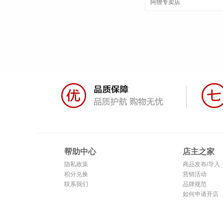
阿狸专卖店
帮助中心
店主之家
隐私政策
商品发布/导入
积分兑换
营销活动
联系我们
品牌规范
如何申请开店